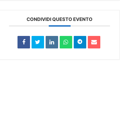
CONDIVIDI QUESTO EVENTO