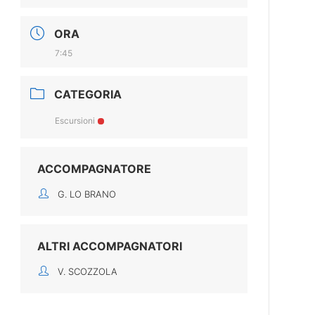
ORA
7:45
CATEGORIA
Escursioni
ACCOMPAGNATORE
G. LO BRANO
ALTRI ACCOMPAGNATORI
V. SCOZZOLA