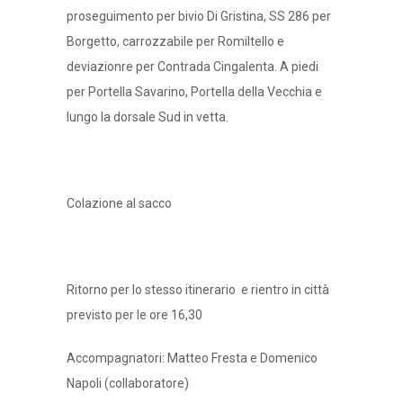
proseguimento per bivio Di Gristina, SS 286 per
Borgetto, carrozzabile per Romiltello e
deviazionre per Contrada Cingalenta. A piedi
per Portella Savarino, Portella della Vecchia e
lungo la dorsale Sud in vetta.
Colazione al sacco
Ritorno per lo stesso itinerario e rientro in città
previsto per le ore 16,30
Accompagnatori: Matteo Fresta e Domenico
Napoli (collaboratore)