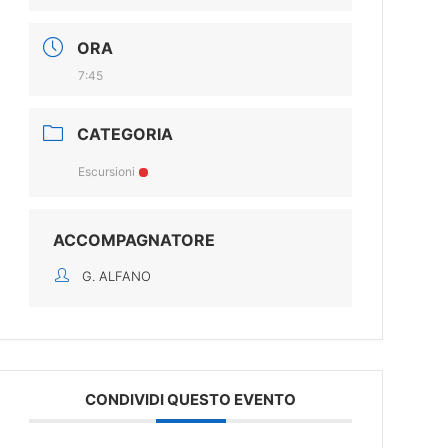
ORA
7:45
CATEGORIA
Escursioni
ACCOMPAGNATORE
G. ALFANO
CONDIVIDI QUESTO EVENTO