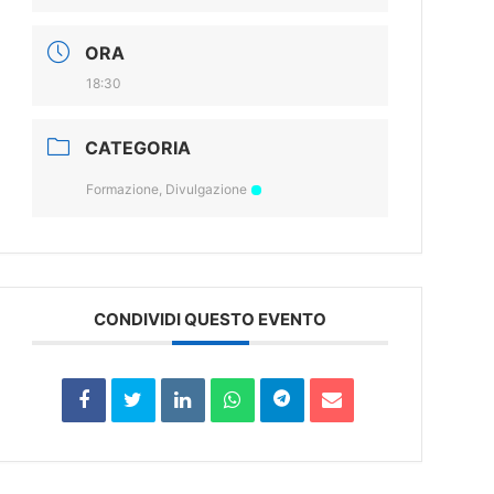
ORA
18:30
CATEGORIA
Formazione, Divulgazione
CONDIVIDI QUESTO EVENTO