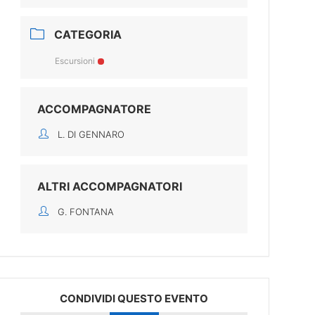
CATEGORIA
Escursioni
ACCOMPAGNATORE
L. DI GENNARO
ALTRI ACCOMPAGNATORI
G. FONTANA
CONDIVIDI QUESTO EVENTO