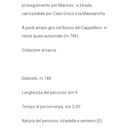
proseguimento per Marineo e strada
carrozzabile per Case Greco e la Massiarotta.
A piedi ampio giro nel Bosco del Cappelliero in
veste quasi autunnale (m 746) .
Colazione al sacco
Dislivello: m 180
Lunghezza del percorso: km 9
Tempo di percorrenza: ore 3,30’
Natura del percorso: stradella e sentiero (E)