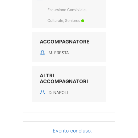
Escursione Conviviale,
Culturale, Seniores
ACCOMPAGNATORE
M. FRESTA
ALTRI
ACCOMPAGNATORI
D. NAPOLI
Evento concluso.