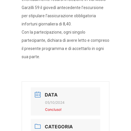
Garzilli 59 il giovedì antecedente l’escursione
per stipulare l’assicurazione obbligatoria
infortuni giornaliera di 8,40.
Con la partecipazione, ogni singolo
partecipante, dichiara di avere letto e compreso
il presente programma e di accettarlo in ogni
sua parte.
DATA
05/10/2024
Concluso!
CATEGORIA