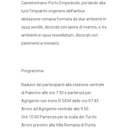
Castelvetrano-Porto Empedocle, portando alla
luce l’impianto originario dell’antica
abitazione romana formata da due ambienti in
opus sectile, decorati con lastre di marmo, e tre
ambienti in opus tessellatum, decorati con
pavimenti a mosaico.
Programma
Raduno dei partecipanti alla stazione centrale
di Palermo alle ore 7:30 e partenza per
Agrigento con treno R 5434 delle ore 07.43.
Arrivo ad Agrigento centrale alle 9.50.
Ore 10.00 Partenza per la scala dei Turchi.
Arrivo previsto alla Villa Romana di Punta