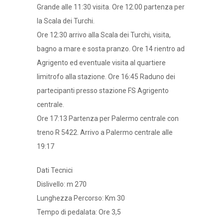
Grande alle 11:30 visita. Ore 12.00 partenza per
la Scala dei Turchi.
Ore 12:30 arrivo alla Scala dei Turchi, visita,
bagno a mare e sosta pranzo. Ore 14 rientro ad
Agrigento ed eventuale visita al quartiere
limitrofo alla stazione. Ore 16:45 Raduno dei
partecipanti presso stazione FS Agrigento
centrale.
Ore 17:13 Partenza per Palermo centrale con
treno R 5422. Arrivo a Palermo centrale alle
19:17
Dati Tecnici
Dislivello: m 270
Lunghezza Percorso: Km 30
Tempo di pedalata: Ore 3,5