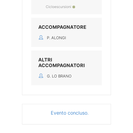
Cicloescursioni
ACCOMPAGNATORE
P. ALONGI
ALTRI
ACCOMPAGNATORI
G. LO BRANO
Evento concluso.