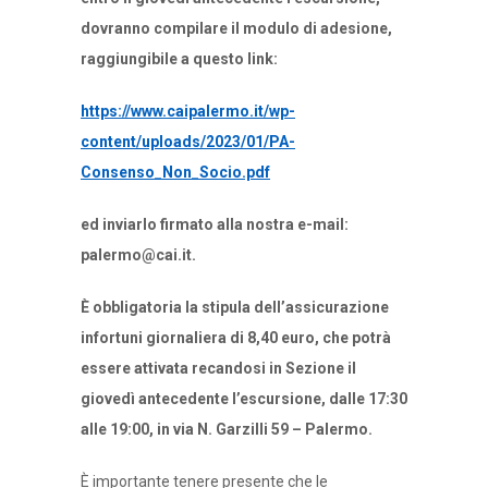
dovranno compilare il modulo di adesione,
raggiungibile a questo link:
https://www.caipalermo.it/wp-
content/uploads/2023/01/PA-
Consenso_Non_Socio.pdf
ed inviarlo firmato alla nostra e-mail:
palermo@cai.it
.
È obbligatoria la stipula dell’assicurazione
infortuni giornaliera di 8,40 euro, che potrà
essere attivata recandosi in Sezione il
giovedì antecedente l’escursione, dalle 17:30
alle 19:00, in via N. Garzilli 59 – Palermo.
È importante tenere presente che le