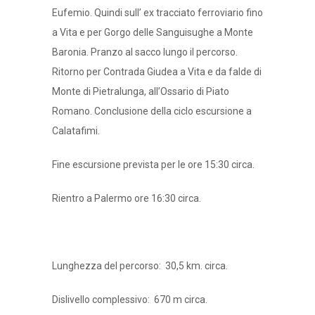
Eufemio. Quindi sull’ ex tracciato ferroviario fino
a Vita e per Gorgo delle Sanguisughe a Monte
Baronia. Pranzo al sacco lungo il percorso.
Ritorno per Contrada Giudea a Vita e da falde di
Monte di Pietralunga, all’Ossario di Piato
Romano. Conclusione della ciclo escursione a
Calatafimi.
Fine escursione prevista per le ore 15:30 circa.
Rientro a Palermo ore 16:30 circa.
Lunghezza
del percorso
: 30,5 km. circa.
Dislivello complessivo: 670 m circa.