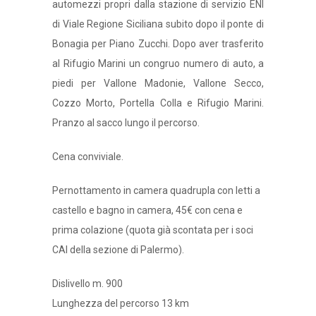
automezzi propri dalla stazione di servizio ENI
di Viale Regione Siciliana subito dopo il ponte di
Bonagia per Piano Zucchi. Dopo aver trasferito
al Rifugio Marini un congruo numero di auto, a
piedi per Vallone Madonie, Vallone Secco,
Cozzo Morto, Portella Colla e Rifugio Marini.
Pranzo al sacco lungo il percorso.
Cena conviviale.
Pernottamento in camera quadrupla con letti a
castello e bagno in camera, 45€ con cena e
prima colazione (quota già scontata per i soci
CAI della sezione di Palermo).
Dislivello m. 900
Lunghezza del percorso 13 km