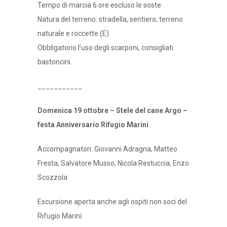
Tempo di marcia 6 ore escluso le soste
Natura del terreno: stradella, sentiero, terreno
naturale e roccette (E)
Obbligatorio l’uso degli scarponi, consigliati
bastoncini.
___________
Domenica 19 ottobre – Stele del cane Argo –
festa Anniversario Rifugio Marini
Accompagnatori: Giovanni Adragna, Matteo
Fresta, Salvatore Musso, Nicola Restuccia, Enzo
Scozzola
Escursione aperta anche agli ospiti non soci del
Rifugio Marini.