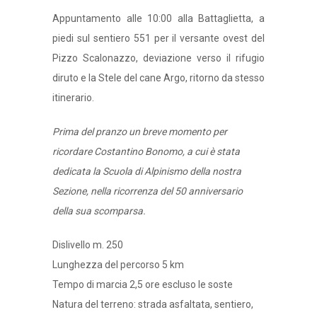
Appuntamento alle 10:00 alla Battaglietta, a
piedi sul sentiero 551 per il versante ovest del
Pizzo Scalonazzo, deviazione verso il rifugio
diruto e la Stele del cane Argo, ritorno da stesso
itinerario.
Prima del pranzo un breve momento per
ricordare Costantino Bonomo, a cui è stata
dedicata la Scuola di Alpinismo della nostra
Sezione, nella ricorrenza del 50 anniversario
della sua scomparsa.
Dislivello m. 250
Lunghezza del percorso 5 km
Tempo di marcia 2,5 ore escluso le soste
Natura del terreno: strada asfaltata, sentiero,