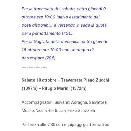
Per la traversata del sabato, entro giovedì 9
ottobre ore 19:00 (salvo esaurimento dei
posti disponibili) e versando in sede la quota
per il pernottamento (45€).
Per la Grigliata della domenica. entro giovedì
16 ottobre ore 19:00 con l’impegno di
partecipare (20€).
___________
Sabato 18 ottobre – Traversata Piano Zucchi
(1097m) – Rifugio Marini (1572m)
Accompagnatori: Giovanni Adragna, Salvatore
Musso, Nicola Restuccia, Enzo Scozzola
Partenza alle 7.30 con equipaggi già formati ed