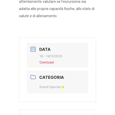
attentamente valutare se l’escursione sia
adatta alle proprie capacità fisiche, allo stato di
salute e di allenamento.
DATA
18 - 19/10/2025
Concluso!
CATEGORIA
Eventi Speciali