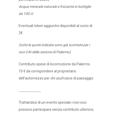
Acqua minerale naturale e frizzante in bottiglie
da 100 cl
Eventuali token aggiuntivi disponibili al costo di
2€
(tutte le quote indicate sono già scontate per i
soci CAI della sezione di Palermo)
Contributo spese di locomozione da Palermo
10 € da corrispondere al proprietario
dell’automezzo per chi usufruisce di passaggio.
___________
Trattandosi di un evento speciale i non soci
possono partecipare senza contributo ulteriore,